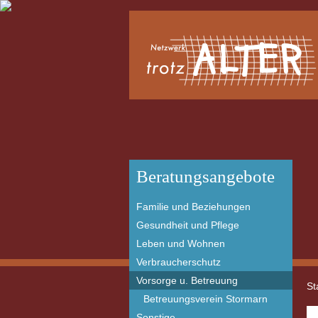
Beratungsangebote
Familie und Beziehungen
Gesundheit und Pflege
Leben und Wohnen
Verbraucherschutz
Vorsorge u. Betreuung
St
Betreuungsverein Stormarn
Sonstige